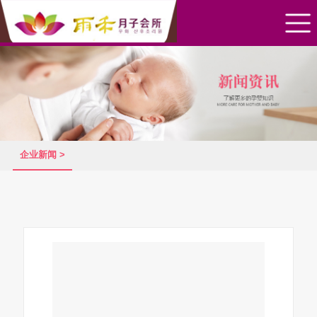
企业新闻 >