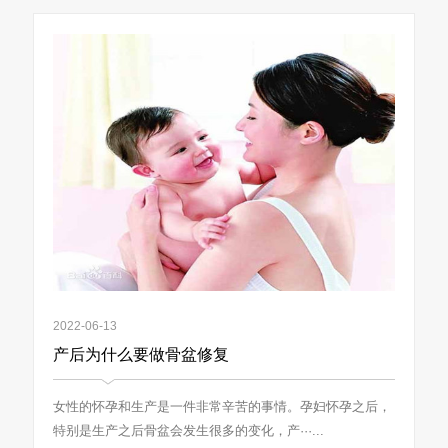
2022-06-13
产后为什么要做骨盆修复
女性的怀孕和生产是一件非常辛苦的事情。孕妇怀孕之后，
特别是生产之后骨盆会发生很多的变化，产···...