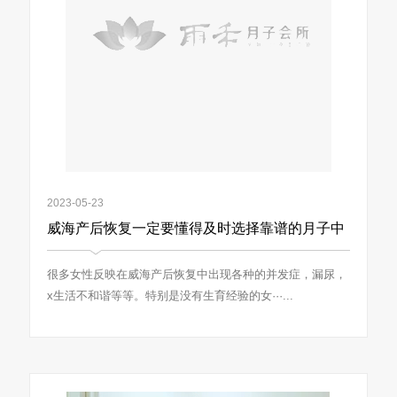
2023-05-23
威海产后恢复一定要懂得及时选择靠谱的月子中
心配合
很多女性反映在威海产后恢复中出现各种的并发症，漏尿，
x生活不和谐等等。特别是没有生育经验的女···...