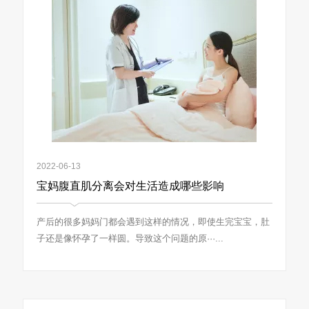
2022-06-13
宝妈腹直肌分离会对生活造成哪些影响
产后的很多妈妈门都会遇到这样的情况，即使生完宝宝，肚
子还是像怀孕了一样圆。导致这个问题的原···...