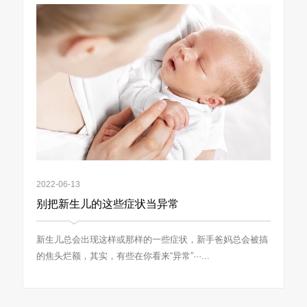
2022-06-13
别把新生儿的这些症状当异常
新生儿总会出现这样或那样的一些症状，新手爸妈总会被搞
的焦头烂额，其实，有些在你看来“异常”···...